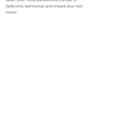
bedrooms, bathrooms) and choose your next
home!