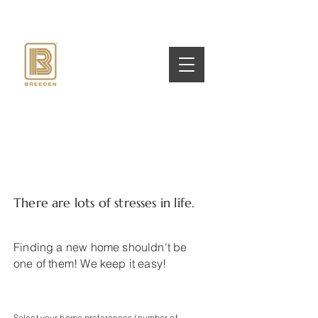
There are lots of stresses in life.
Finding a new home shouldn't be
one of them! We keep it easy!
Select your home preferences (number of